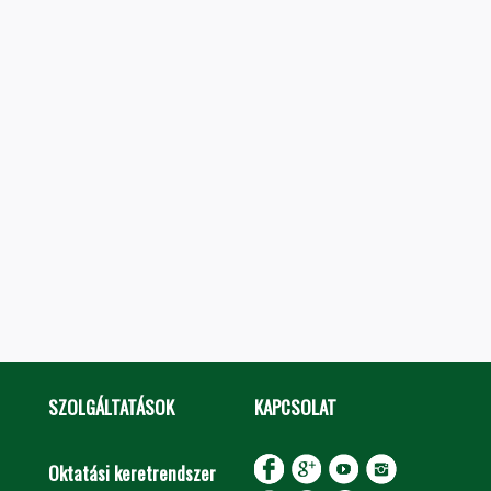
SZOLGÁLTATÁSOK
KAPCSOLAT
Oktatási keretrendszer