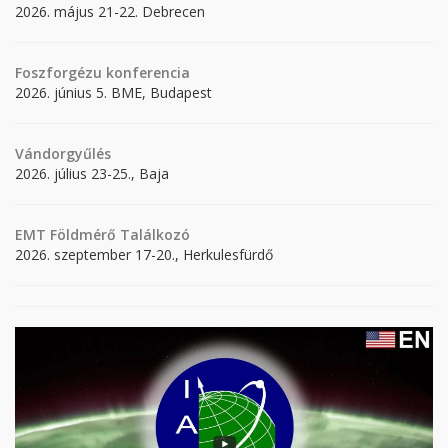
2026. május 21-22. Debrecen
Foszforgézu konferencia
2026. június 5. BME, Budapest
Vándorgyűlés
2026. július 23-25., Baja
EMT Földmérő Találkozó
2026. szeptember 17-20., Herkulesfürdő