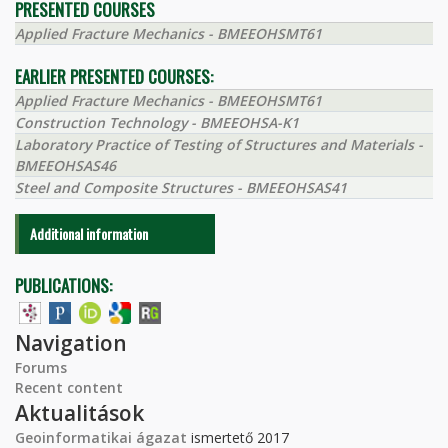
PRESENTED COURSES
Applied Fracture Mechanics - BMEEOHSMT61
EARLIER PRESENTED COURSES:
Applied Fracture Mechanics - BMEEOHSMT61
Construction Technology - BMEEOHSA-K1
Laboratory Practice of Testing of Structures and Materials -
BMEEOHSAS46
Steel and Composite Structures - BMEEOHSAS41
Additional information
PUBLICATIONS:
Navigation
Forums
Recent content
Aktualitások
Geoinformatikai ágazat
ismertető 2017