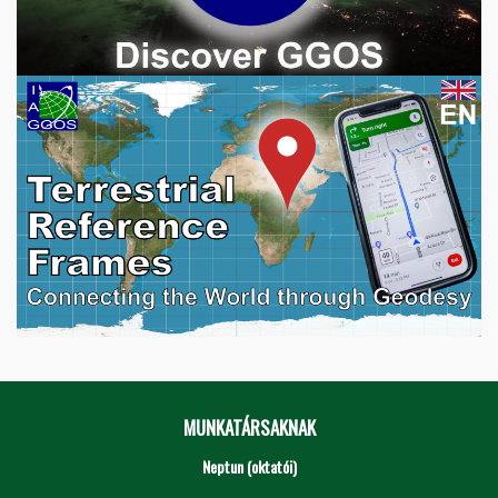
MUNKATÁRSAKNAK
Neptun (oktatói)