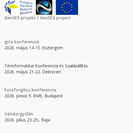
GeoSES projekt
/
GeoSES project
gita
konferencia
2026. május 14-15. Esztergom
Térinformatikai Konferencia és Szakkiállítás
2026. május 21-22. Debrecen
Foszforgézu konferencia
2026. június 5. BME, Budapest
Vándorgyűlés
2026. július 23-25., Baja