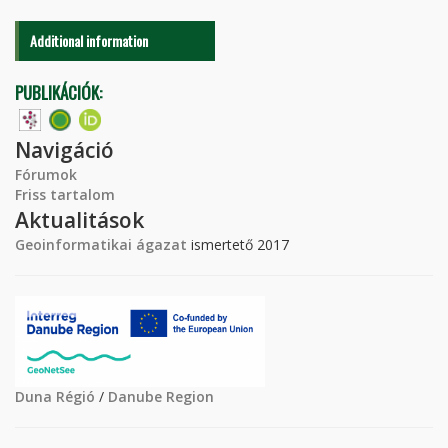
Additional information
PUBLIKÁCIÓK:
Navigáció
Fórumok
Friss tartalom
Aktualitások
Geoinformatikai ágazat
ismertető 2017
Duna Régió
/
Danube Region