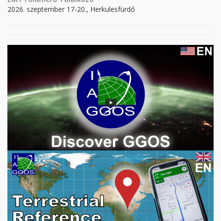
2026. szeptember 17-20., Herkulesfürdő