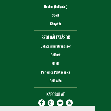
Neptun (hallgatói)
Sport
Könyvtár
SZOLGÁLTATÁSOK
Oktatási keretrendszer
BMEnet
MTMT
Periodica Polytechnica
BME Alfa
KAPCSOLAT