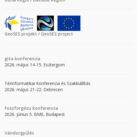
GeoSES projekt
/
GeoSES project
gita
konferencia
2026. május 14-15. Esztergom
Térinformatikai Konferencia és Szakkiállítás
2026. május 21-22. Debrecen
Foszforgézu konferencia
2026. június 5. BME, Budapest
Vándorgyűlés