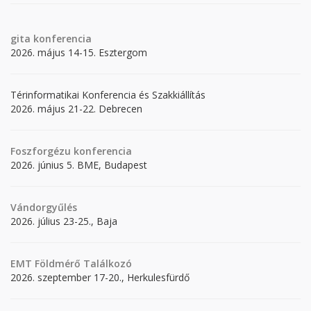
gita
konferencia
2026. május 14-15. Esztergom
Térinformatikai Konferencia és Szakkiállítás
2026. május 21-22. Debrecen
Foszforgézu konferencia
2026. június 5. BME, Budapest
Vándorgyűlés
2026. július 23-25., Baja
EMT Földmérő Találkozó
2026. szeptember 17-20., Herkulesfürdő