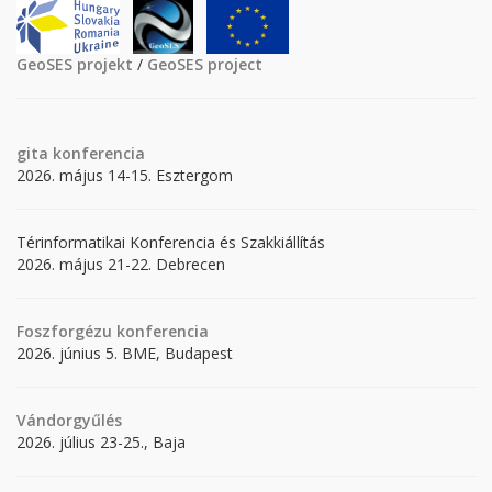
GeoSES projekt
/
GeoSES project
gita
konferencia
2026. május 14-15. Esztergom
Térinformatikai Konferencia és Szakkiállítás
2026. május 21-22. Debrecen
Foszforgézu konferencia
2026. június 5. BME, Budapest
Vándorgyűlés
2026. július 23-25., Baja