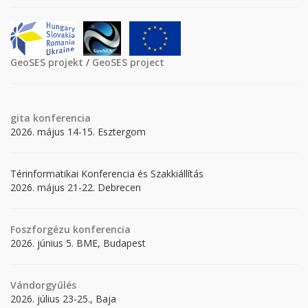
GeoSES projekt
/
GeoSES project
gita
konferencia
2026. május 14-15. Esztergom
Térinformatikai Konferencia és Szakkiállítás
2026. május 21-22. Debrecen
Foszforgézu konferencia
2026. június 5. BME, Budapest
Vándorgyűlés
2026. július 23-25., Baja