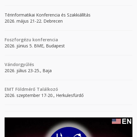
Térinformatikai Konferencia és Szakkiállítás
2026. május 21-22. Debrecen
Foszforgézu konferencia
2026. június 5. BME, Budapest
Vándorgyűlés
2026. július 23-25., Baja
EMT Földmérő Találkozó
2026. szeptember 17-20., Herkulesfürdő