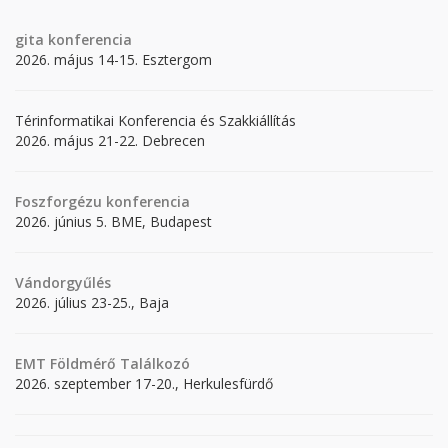
gita
konferencia
2026. május 14-15. Esztergom
Térinformatikai Konferencia és Szakkiállítás
2026. május 21-22. Debrecen
Foszforgézu konferencia
2026. június 5. BME, Budapest
Vándorgyűlés
2026. július 23-25., Baja
EMT Földmérő Találkozó
2026. szeptember 17-20., Herkulesfürdő