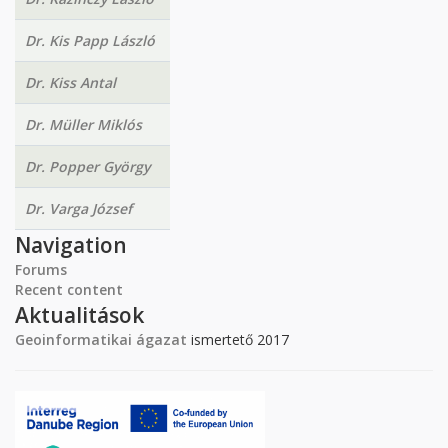
Dr. Kis Papp László
Dr. Kiss Antal
Dr. Müller Miklós
Dr. Popper György
Dr. Varga József
Navigation
Forums
Recent content
Aktualitások
Geoinformatikai ágazat
ismertető 2017