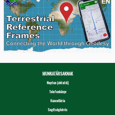
MUNKATÁRSAKNAK
Neptun (oktatói)
Telefonkönyv
Kancellária
Segítségkérés