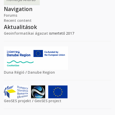
Navigation
Forums
Recent content
Aktualitások
Geoinformatikai ágazat
ismertető 2017
Duna Régió
/
Danube Region
GeoSES projekt
/
GeoSES project