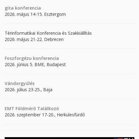
gita
konferencia
2026. május 14-15. Esztergom
Térinformatikai Konferencia és Szakkiállítás
2026. május 21-22. Debrecen
Foszforgézu konferencia
2026. június 5. BME, Budapest
Vándorgyűlés
2026. július 23-25., Baja
EMT Földmérő Találkozó
2026. szeptember 17-20., Herkulesfürdő