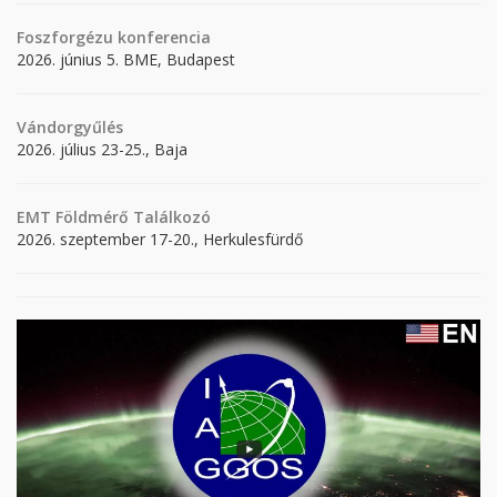
Foszforgézu konferencia
2026. június 5. BME, Budapest
Vándorgyűlés
2026. július 23-25., Baja
EMT Földmérő Találkozó
2026. szeptember 17-20., Herkulesfürdő