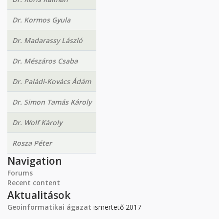
Dr. Kormos Gyula
Dr. Madarassy László
Dr. Mészáros Csaba
Dr. Paládi-Kovács Ádám
Dr. Simon Tamás Károly
Dr. Wolf Károly
Rosza Péter
Navigation
Forums
Recent content
Aktualitások
Geoinformatikai ágazat
ismertető 2017