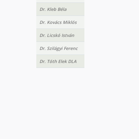
Dr. Kleb Béla
Dr. Kovács Miklós
Dr. Licskó István
Dr. Szilágyi Ferenc
Dr. Tóth Elek DLA