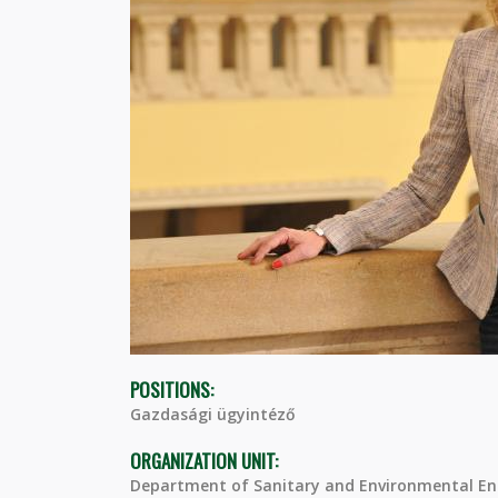
POSITIONS:
Gazdasági ügyintéző
ORGANIZATION UNIT:
Department of Sanitary and Environmental En