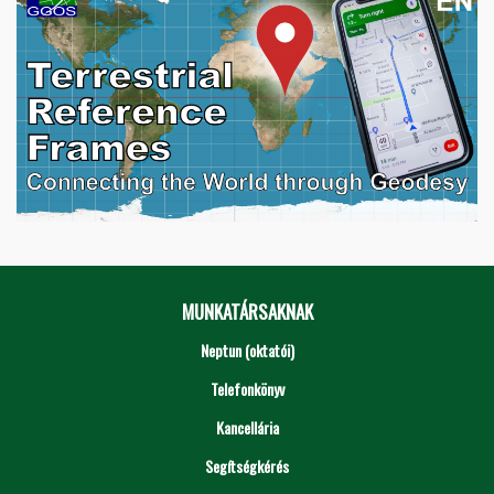
MUNKATÁRSAKNAK
Neptun (oktatói)
Telefonkönyv
Kancellária
Segítségkérés