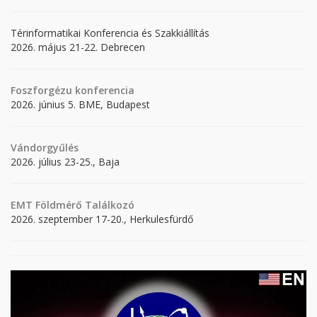
Térinformatikai Konferencia és Szakkiállítás
2026. május 21-22. Debrecen
Foszforgézu konferencia
2026. június 5. BME, Budapest
Vándorgyűlés
2026. július 23-25., Baja
EMT Földmérő Találkozó
2026. szeptember 17-20., Herkulesfürdő