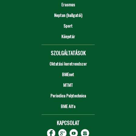
Erasmus
Neptun (hallgatói)
Sport
Könyvtár
SZOLGÁLTATÁSOK
Oktatási keretrendszer
BMEnet
MTMT
Periodica Polytechnica
BME Alfa
KAPCSOLAT