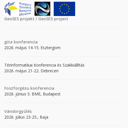
GeoSES projekt
/
GeoSES project
gita
konferencia
2026. május 14-15. Esztergom
Térinformatikai Konferencia és Szakkiállítás
2026. május 21-22. Debrecen
Foszforgézu konferencia
2026. június 5. BME, Budapest
Vándorgyűlés
2026. július 23-25., Baja