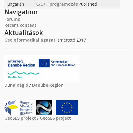
Hungarian
C/C++ programozás
Published
Navigation
Forums
Recent content
Aktualitások
Geoinformatikai ágazat
ismertető 2017
Duna Régió
/
Danube Region
GeoSES projekt
/
GeoSES project