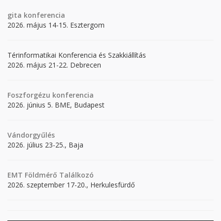
gita
konferencia
2026. május 14-15. Esztergom
Térinformatikai Konferencia és Szakkiállítás
2026. május 21-22. Debrecen
Foszforgézu konferencia
2026. június 5. BME, Budapest
Vándorgyűlés
2026. július 23-25., Baja
EMT Földmérő Találkozó
2026. szeptember 17-20., Herkulesfürdő