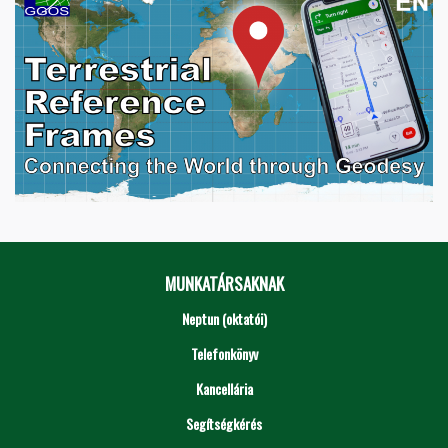
MUNKATÁRSAKNAK
Neptun (oktatói)
Telefonkönyv
Kancellária
Segítségkérés