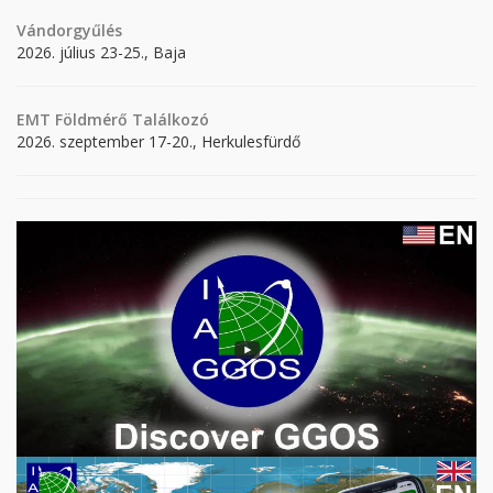
Vándorgyűlés
2026. július 23-25., Baja
EMT Földmérő Találkozó
2026. szeptember 17-20., Herkulesfürdő