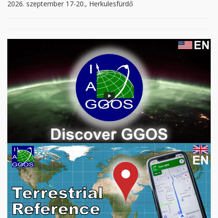
2026. szeptember 17-20., Herkulesfürdő