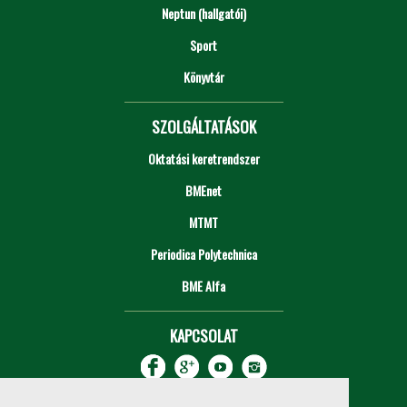
Neptun (hallgatói)
Sport
Könyvtár
SZOLGÁLTATÁSOK
Oktatási keretrendszer
BMEnet
MTMT
Periodica Polytechnica
BME Alfa
KAPCSOLAT