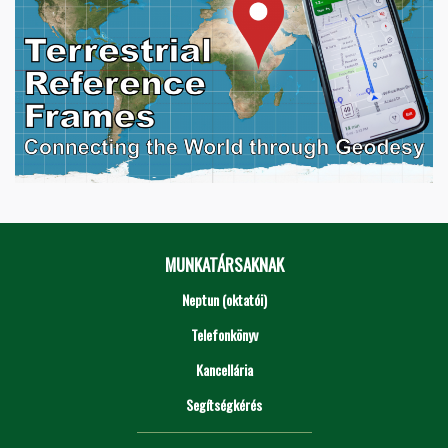
MUNKATÁRSAKNAK
Neptun (oktatói)
Telefonkönyv
Kancellária
Segítségkérés