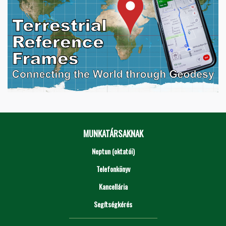
MUNKATÁRSAKNAK
Neptun (oktatói)
Telefonkönyv
Kancellária
Segítségkérés