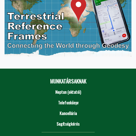
MUNKATÁRSAKNAK
Neptun (oktatói)
Telefonkönyv
Kancellária
Segítségkérés