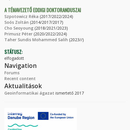
A TÉMAVEZETŐ EDDIGI DOKTORANDUSZAI
Szpotowicz Réka
(2017/2022/2024)
Soós Zoltán
(2014/2017/2017)
Cho Seoyoung
(2018/2021/2023)
Primusz Péter
(2020/2022/2024)
Taher Sundis Mohammed Salih
(2023//)
STÁTUSZ:
elfogadott
Navigation
Forums
Recent content
Aktualitások
Geoinformatikai ágazat
ismertető 2017