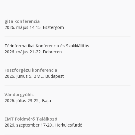
gita
konferencia
2026. május 14-15. Esztergom
Térinformatikai Konferencia és Szakkiállítás
2026. május 21-22. Debrecen
Foszforgézu konferencia
2026. június 5. BME, Budapest
Vándorgyűlés
2026. július 23-25., Baja
EMT Földmérő Találkozó
2026. szeptember 17-20., Herkulesfürdő