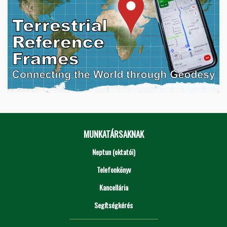
MUNKATÁRSAKNAK
Neptun (oktatói)
Telefonkönyv
Kancellária
Segítségkérés