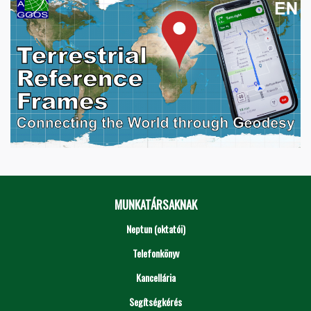
MUNKATÁRSAKNAK
Neptun (oktatói)
Telefonkönyv
Kancellária
Segítségkérés