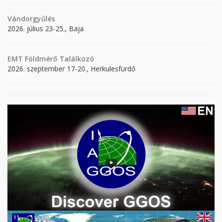
Vándorgyűlés
2026. július 23-25., Baja
EMT Földmérő Találkozó
2026. szeptember 17-20., Herkulesfürdő