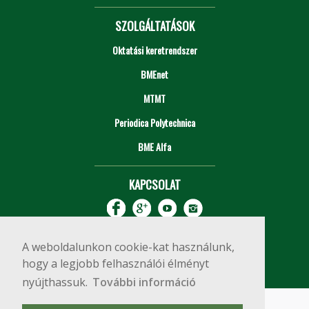
SZOLGÁLTATÁSOK
Oktatási keretrendszer
BMEnet
MTMT
Periodica Polytechnica
BME Alfa
KAPCSOLAT
A weboldalunkon cookie-kat használunk,
hogy a legjobb felhasználói élményt
nyújthassuk.
További információ
Impresszum