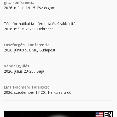
gita
konferencia
2026. május 14-15. Esztergom
Térinformatikai Konferencia és Szakkiállítás
2026. május 21-22. Debrecen
Foszforgézu konferencia
2026. június 5. BME, Budapest
Vándorgyűlés
2026. július 23-25., Baja
EMT Földmérő Találkozó
2026. szeptember 17-20., Herkulesfürdő