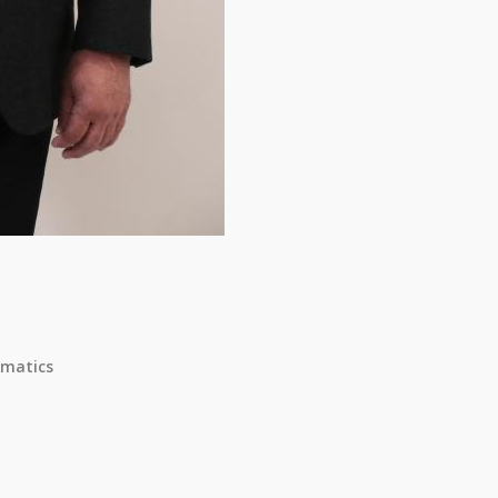
matics