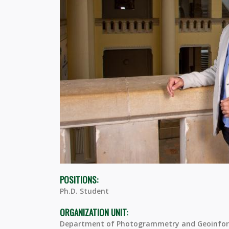
POSITIONS:
Ph.D. Student
ORGANIZATION UNIT:
Department of Photogrammetry and Geoinfor