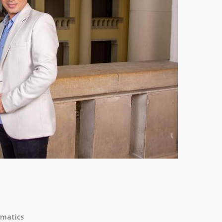
matics