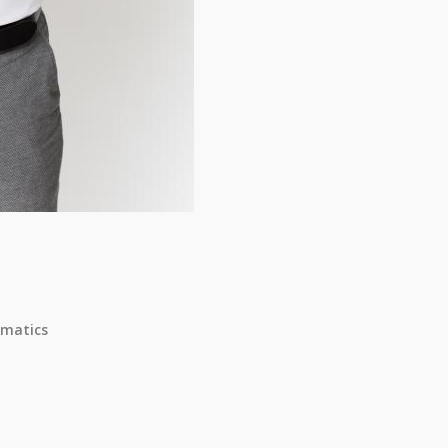
matics