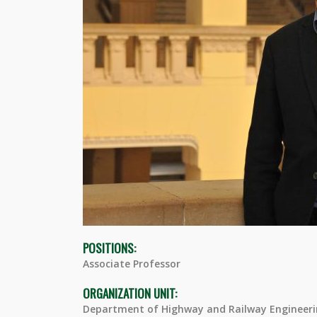
POSITIONS:
Associate Professor
ORGANIZATION UNIT:
Department of Highway and Railway Engineer