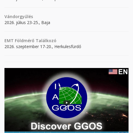
Vándorgyűlés
2026. július 23-25., Baja
EMT Földmérő Találkozó
2026. szeptember 17-20., Herkulesfürdő