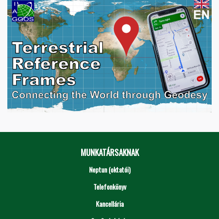
MUNKATÁRSAKNAK
Neptun (oktatói)
Telefonkönyv
Kancellária