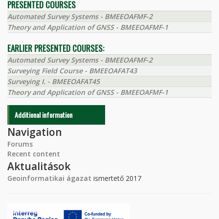
PRESENTED COURSES
Automated Survey Systems - BMEEOAFMF-2
Theory and Application of GNSS - BMEEOAFMF-1
EARLIER PRESENTED COURSES:
Automated Survey Systems - BMEEOAFMF-2
Surveying Field Course - BMEEOAFAT43
Surveying I. - BMEEOAFAT45
Theory and Application of GNSS - BMEEOAFMF-1
Additional information
Navigation
Forums
Recent content
Aktualitások
Geoinformatikai ágazat
ismertető 2017