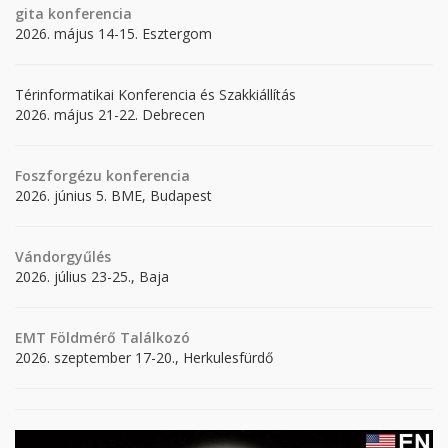
gita
konferencia
2026. május 14-15. Esztergom
Térinformatikai Konferencia és Szakkiállítás
2026. május 21-22. Debrecen
Foszforgézu konferencia
2026. június 5. BME, Budapest
Vándorgyűlés
2026. július 23-25., Baja
EMT Földmérő Találkozó
2026. szeptember 17-20., Herkulesfürdő