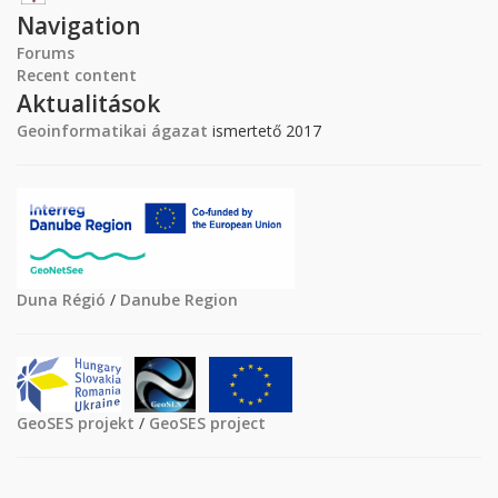
Navigation
Forums
Recent content
Aktualitások
Geoinformatikai ágazat
ismertető 2017
Duna Régió
/
Danube Region
GeoSES projekt
/
GeoSES project