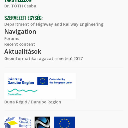
Dr. TÓTH Csaba
SZERVEZETI EGYSÉG:
Department of Highway and Railway Engineering
Navigation
Forums
Recent content
Aktualitások
Geoinformatikai ágazat
ismertető 2017
Duna Régió
/
Danube Region