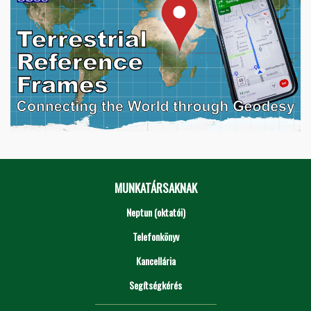
MUNKATÁRSAKNAK
Neptun (oktatói)
Telefonkönyv
Kancellária
Segítségkérés