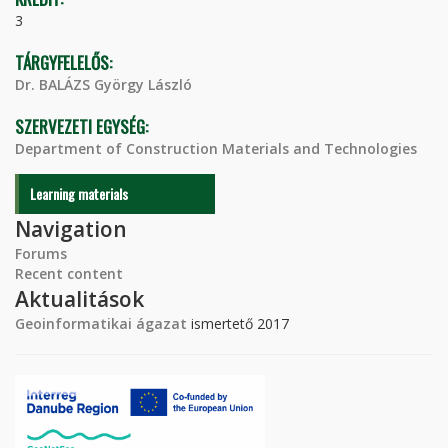
3
TÁRGYFELELŐS:
Dr. BALÁZS György László
SZERVEZETI EGYSÉG:
Department of Construction Materials and Technologies
Learning materials
Navigation
Forums
Recent content
Aktualitások
Geoinformatikai ágazat
ismertető 2017