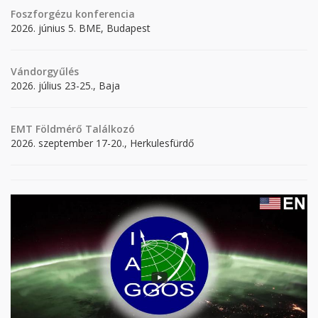
Foszforgézu konferencia
2026. június 5. BME, Budapest
Vándorgyűlés
2026. július 23-25., Baja
EMT Földmérő Találkozó
2026. szeptember 17-20., Herkulesfürdő