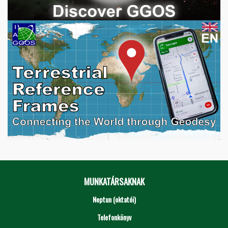
MUNKATÁRSAKNAK
Neptun (oktatói)
Telefonkönyv