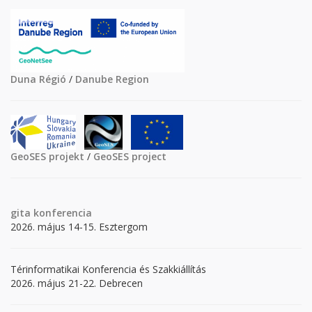
Duna Régió
/
Danube Region
GeoSES projekt
/
GeoSES project
gita
konferencia
2026. május 14-15. Esztergom
Térinformatikai Konferencia és Szakkiállítás
2026. május 21-22. Debrecen