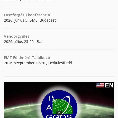
Foszforgézu konferencia
2026. június 5. BME, Budapest
Vándorgyűlés
2026. július 23-25., Baja
EMT Földmérő Találkozó
2026. szeptember 17-20., Herkulesfürdő