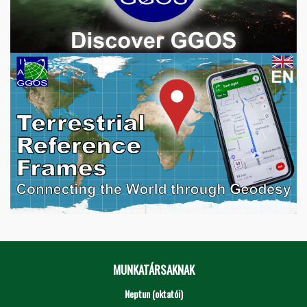
MUNKATÁRSAKNAK
Neptun (oktatói)