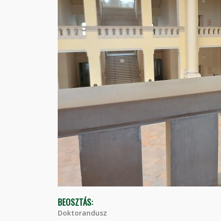
BEOSZTÁS:
Doktorandusz