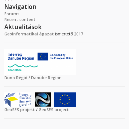
Navigation
Forums
Recent content
Aktualitások
Geoinformatikai ágazat
ismertető 2017
Duna Régió
/
Danube Region
GeoSES projekt
/
GeoSES project