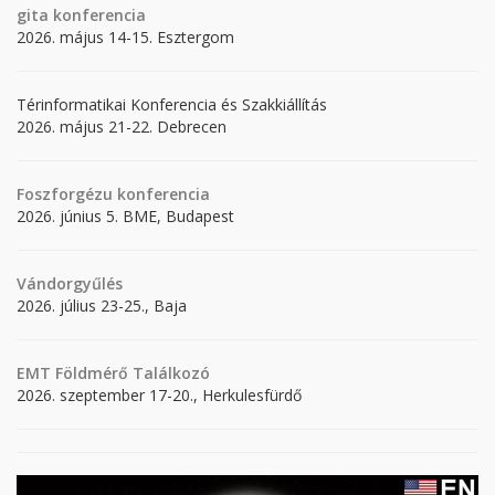
gita
konferencia
2026. május 14-15. Esztergom
Térinformatikai Konferencia és Szakkiállítás
2026. május 21-22. Debrecen
Foszforgézu konferencia
2026. június 5. BME, Budapest
Vándorgyűlés
2026. július 23-25., Baja
EMT Földmérő Találkozó
2026. szeptember 17-20., Herkulesfürdő