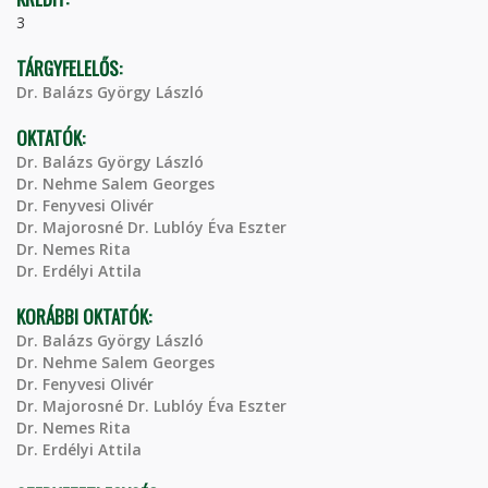
3
TÁRGYFELELŐS:
Dr. Balázs György László
OKTATÓK:
Dr. Balázs György László
Dr. Nehme Salem Georges
Dr. Fenyvesi Olivér
Dr. Majorosné Dr. Lublóy Éva Eszter
Dr. Nemes Rita
Dr. Erdélyi Attila
KORÁBBI OKTATÓK:
Dr. Balázs György László
Dr. Nehme Salem Georges
Dr. Fenyvesi Olivér
Dr. Majorosné Dr. Lublóy Éva Eszter
Dr. Nemes Rita
Dr. Erdélyi Attila