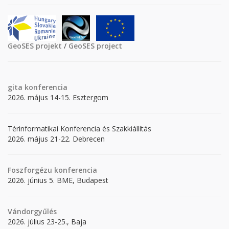
GeoSES projekt
/
GeoSES project
gita
konferencia
2026. május 14-15. Esztergom
Térinformatikai Konferencia és Szakkiállítás
2026. május 21-22. Debrecen
Foszforgézu konferencia
2026. június 5. BME, Budapest
Vándorgyűlés
2026. július 23-25., Baja