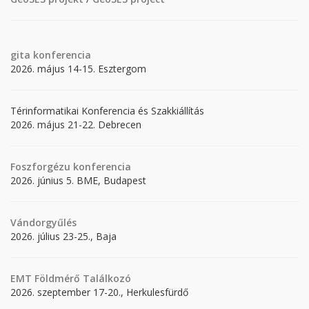
gita
konferencia
2026. május 14-15. Esztergom
Térinformatikai Konferencia és Szakkiállítás
2026. május 21-22. Debrecen
Foszforgézu konferencia
2026. június 5. BME, Budapest
Vándorgyűlés
2026. július 23-25., Baja
EMT Földmérő Találkozó
2026. szeptember 17-20., Herkulesfürdő