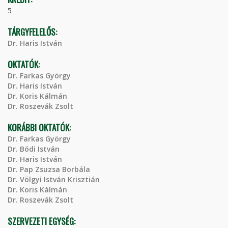
5
TÁRGYFELELŐS:
Dr. Haris István
OKTATÓK:
Dr. Farkas György
Dr. Haris István
Dr. Koris Kálmán
Dr. Roszevák Zsolt
KORÁBBI OKTATÓK:
Dr. Farkas György
Dr. Bódi István
Dr. Haris István
Dr. Pap Zsuzsa Borbála
Dr. Völgyi István Krisztián
Dr. Koris Kálmán
Dr. Roszevák Zsolt
SZERVEZETI EGYSÉG: