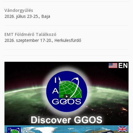
Vándorgyűlés
2026. július 23-25., Baja
EMT Földmérő Találkozó
2026. szeptember 17-20., Herkulesfürdő