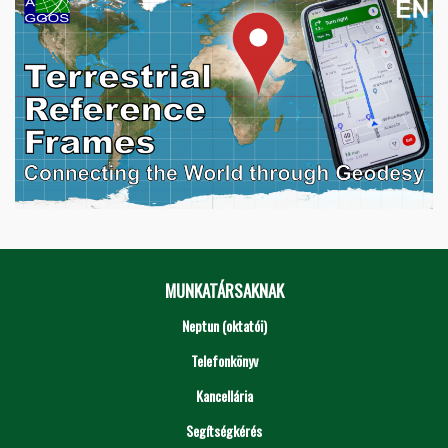
MUNKATÁRSAKNAK
Neptun (oktatói)
Telefonkönyv
Kancellária
Segítségkérés