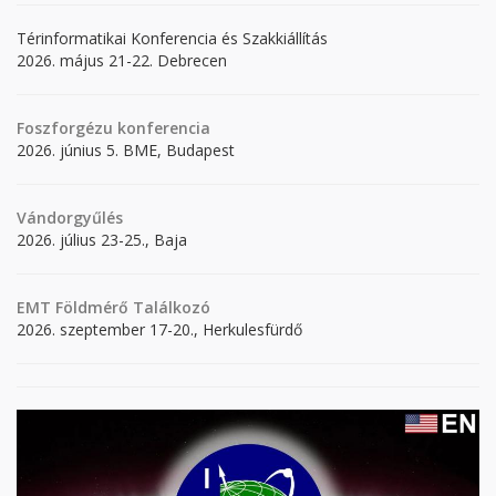
Térinformatikai Konferencia és Szakkiállítás
2026. május 21-22. Debrecen
Foszforgézu konferencia
2026. június 5. BME, Budapest
Vándorgyűlés
2026. július 23-25., Baja
EMT Földmérő Találkozó
2026. szeptember 17-20., Herkulesfürdő