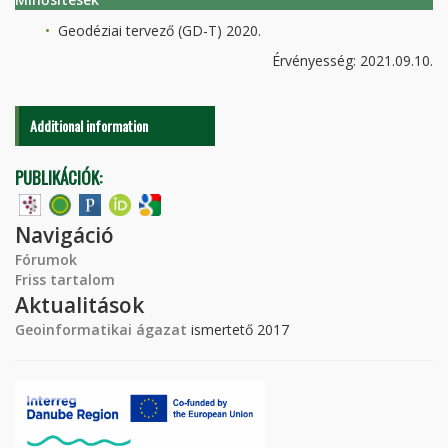
Geodéziai tervező (GD-T) 2020.
Érvényesség: 2021.09.10.
Additional information
PUBLIKÁCIÓK:
Navigáció
Fórumok
Friss tartalom
Aktualitások
Geoinformatikai ágazat
ismertető 2017