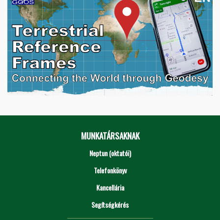
MUNKATÁRSAKNAK
Neptun (oktatói)
Telefonkönyv
Kancellária
Segítségkérés