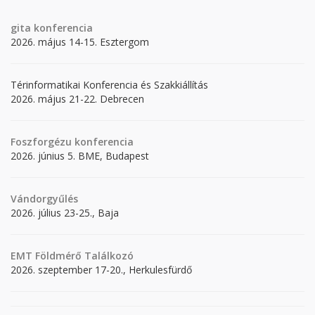
gita
konferencia
2026. május 14-15. Esztergom
Térinformatikai Konferencia és Szakkiállítás
2026. május 21-22. Debrecen
Foszforgézu konferencia
2026. június 5. BME, Budapest
Vándorgyűlés
2026. július 23-25., Baja
EMT Földmérő Találkozó
2026. szeptember 17-20., Herkulesfürdő