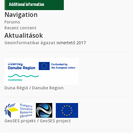
Additional information
Navigation
Forums
Recent content
Aktualitások
Geoinformatikai ágazat
ismertető 2017
Duna Régió
/
Danube Region
GeoSES projekt
/
GeoSES project