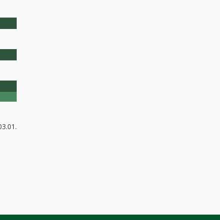
03.01.