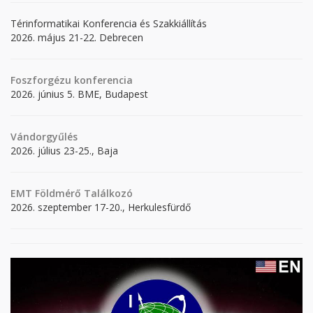
Térinformatikai Konferencia és Szakkiállítás
2026. május 21-22. Debrecen
Foszforgézu konferencia
2026. június 5. BME, Budapest
Vándorgyűlés
2026. július 23-25., Baja
EMT Földmérő Találkozó
2026. szeptember 17-20., Herkulesfürdő